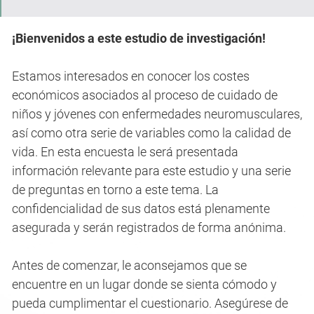
¡Bienvenidos a este estudio de investigación!
Estamos interesados en conocer los costes
económicos asociados al proceso de cuidado de
niños y jóvenes con enfermedades neuromusculares,
así como otra serie de variables como la calidad de
vida. En esta encuesta le será presentada
información relevante para este estudio y una serie
de preguntas en torno a este tema. La
confidencialidad de sus datos está plenamente
asegurada y serán registrados de forma anónima.
Antes de comenzar, le aconsejamos que se
encuentre en un lugar donde se sienta cómodo y
pueda cumplimentar el cuestionario. Asegúrese de