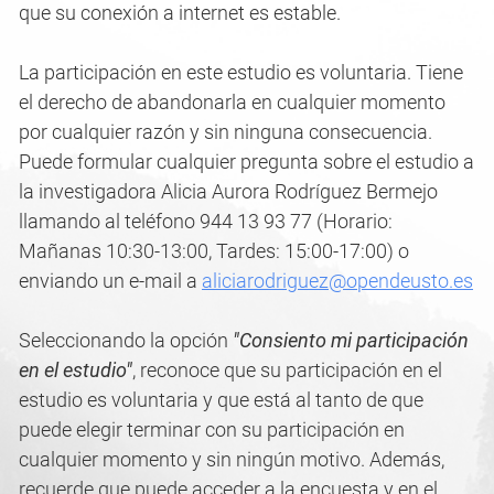
que su conexión a internet es estable.
La participación en este estudio es voluntaria. Tiene
el derecho de abandonarla en cualquier momento
por cualquier razón y sin ninguna consecuencia.
Puede formular cualquier pregunta sobre el estudio a
la investigadora Alicia Aurora Rodríguez Bermejo
llamando al teléfono 944 13 93 77 (Horario:
Mañanas 10:30-13:00, Tardes: 15:00-17:00) o
enviando un e-mail a
aliciarodriguez@opendeusto.es
Seleccionando la opción
"Consiento mi participación
en el estudio"
, reconoce que su participación en el
estudio es voluntaria y que está al tanto de que
puede elegir terminar con su participación en
cualquier momento y sin ningún motivo. Además,
recuerde que puede acceder a la encuesta y en el