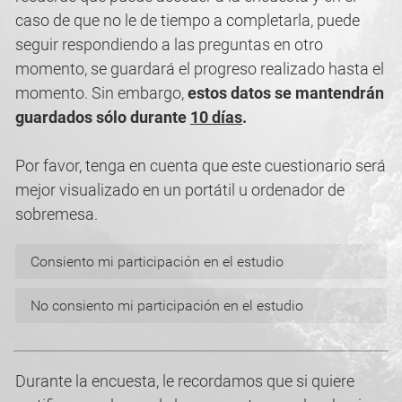
caso de que no le de tiempo a completarla, puede
seguir respondiendo a las preguntas en otro
momento, se guardará el progreso realizado hasta el
momento. Sin embargo,
estos datos se mantendrán
guardados sólo durante
10 días
.
Por favor, tenga en cuenta que este cuestionario será
mejor visualizado en un portátil u ordenador de
sobremesa.
Consiento mi participación en el estudio
No consiento mi participación en el estudio
Durante la encuesta, le recordamos que si quiere